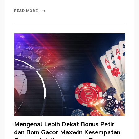
READ MORE
Mengenal Lebih Dekat Bonus Petir
dan Bom Gacor Maxwin Kesempatan