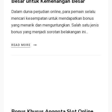
Besar untuk Kemenangan Besar
Dalam dunia perjudian online, para pemain selalu
mencari kesempatan untuk mendapatkan bonus
yang menarik dan menguntungkan. Salah satu jenis
bonus yang menjadi sorotan belakangan ini…
READ MORE
Bonus Khusus Anggota Slot Online