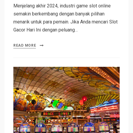
Menjelang akhir 2024, industri game slot online
semakin berkembang dengan banyak pilihan
menarik untuk para pemain. Jika Anda mencari Slot
Gacor Hari Ini dengan peluang…
READ MORE