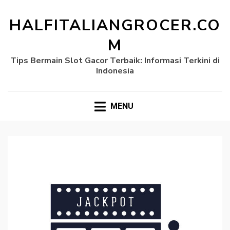
HALFITALIANGROCER.CO
M
Tips Bermain Slot Gacor Terbaik: Informasi Terkini di
Indonesia
MENU