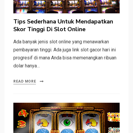
Tips Sederhana Untuk Mendapatkan
Skor Tinggi Di Slot Online
Ada banyak jenis slot online yang menawarkan
pembayaran tinggi. Ada juga link slot gacor hari ini
progresif di mana Anda bisa memenangkan ribuan
dolar hanya…
READ MORE