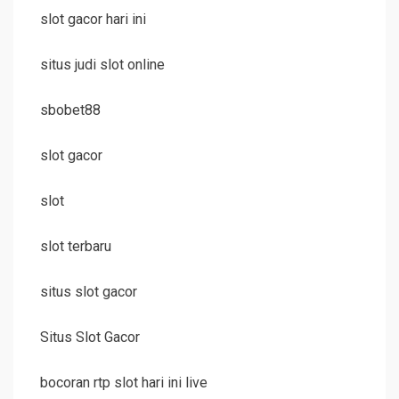
slot gacor hari ini
situs judi slot online
sbobet88
slot gacor
slot
slot terbaru
situs slot gacor
Situs Slot Gacor
bocoran rtp slot hari ini live